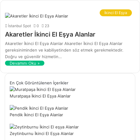
İkinci El Eşya
İstanbul Spot
0
23
Akaretler İkinci El Eşya Alanlar
Akaretler İkinci El Eşya Alanlar Akaretler İkinci El Eşya Alanlar
gereksiniminden ve kabiliyetinden söz etmek gerekmektedir.
Doğru ve güvenilir hizmetin…
Devamını Oku »
En Çok Görüntülenen İçerikler
Muratpaşa İkinci El Eşya Alanlar
Pendik İkinci El Eşya Alanlar
Zeytinburnu İkinci El Eşya Alanlar