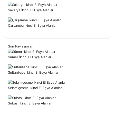
Sakarya İkinci El Eşya Alanlar
Çarşamba İkinci El Eşya Alanlar
Son Paylaşımlar
Sümer İkinci El Eşya Alanlar
Sultantepe İkinci El Eşya Alanlar
Selamiçeşme İkinci El Eşya Alanlar
Subaşı İkinci El Eşya Alanlar