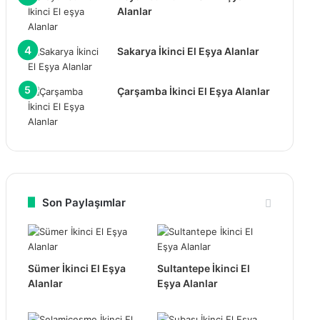
Alanlar
Sakarya İkinci El Eşya Alanlar
Çarşamba İkinci El Eşya Alanlar
Son Paylaşımlar
Sümer İkinci El Eşya
Sultantepe İkinci El
Alanlar
Eşya Alanlar