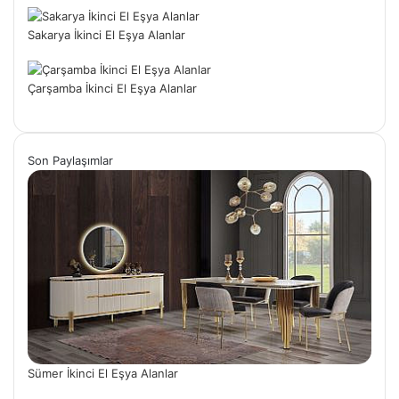
Sakarya İkinci El Eşya Alanlar
Çarşamba İkinci El Eşya Alanlar
Son Paylaşımlar
Sümer İkinci El Eşya Alanlar