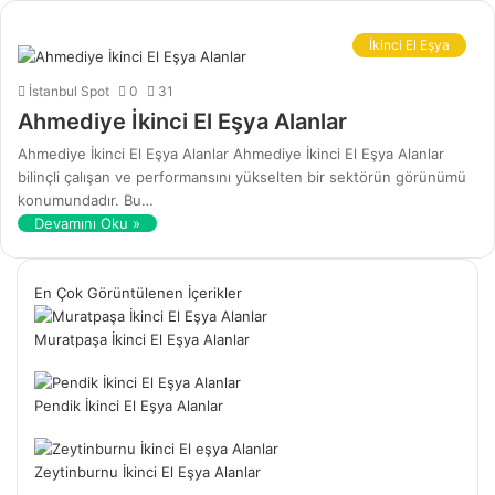
İkinci El Eşya
İstanbul Spot
0
31
Ahmediye İkinci El Eşya Alanlar
Ahmediye İkinci El Eşya Alanlar Ahmediye İkinci El Eşya Alanlar
bilinçli çalışan ve performansını yükselten bir sektörün görünümü
konumundadır. Bu…
Devamını Oku »
En Çok Görüntülenen İçerikler
Muratpaşa İkinci El Eşya Alanlar
Pendik İkinci El Eşya Alanlar
Zeytinburnu İkinci El Eşya Alanlar