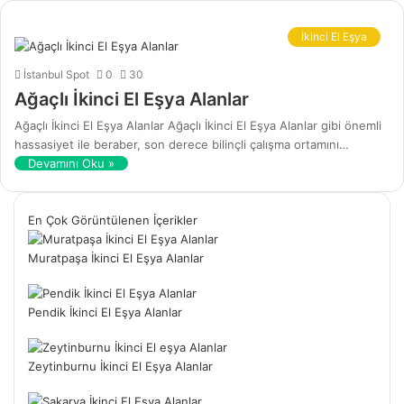
İkinci El Eşya
İstanbul Spot
0
30
Ağaçlı İkinci El Eşya Alanlar
Ağaçlı İkinci El Eşya Alanlar Ağaçlı İkinci El Eşya Alanlar gibi önemli
hassasiyet ile beraber, son derece bilinçli çalışma ortamını…
Devamını Oku »
En Çok Görüntülenen İçerikler
Muratpaşa İkinci El Eşya Alanlar
Pendik İkinci El Eşya Alanlar
Zeytinburnu İkinci El Eşya Alanlar