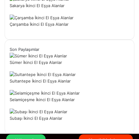
Sakarya İkinci El Eşya Alanlar
Çarşamba İkinci El Eşya Alanlar
Son Paylaşımlar
Sümer İkinci El Eşya Alanlar
Sultantepe İkinci El Eşya Alanlar
Selamiçeşme İkinci El Eşya Alanlar
Subaşı İkinci El Eşya Alanlar