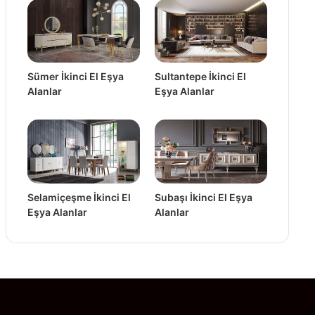
Sümer İkinci El Eşya
Sultantepe İkinci El
Alanlar
Eşya Alanlar
Selamiçeşme İkinci El
Subaşı İkinci El Eşya
Eşya Alanlar
Alanlar