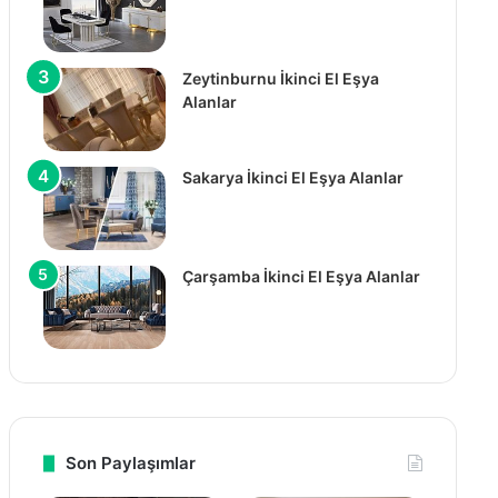
Zeytinburnu İkinci El Eşya
Alanlar
Sakarya İkinci El Eşya Alanlar
Çarşamba İkinci El Eşya Alanlar
Son Paylaşımlar