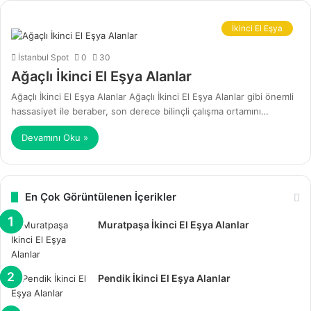
İkinci El Eşya
İstanbul Spot
0
30
Ağaçlı İkinci El Eşya Alanlar
Ağaçlı İkinci El Eşya Alanlar Ağaçlı İkinci El Eşya Alanlar gibi önemli
hassasiyet ile beraber, son derece bilinçli çalışma ortamını…
Devamını Oku »
En Çok Görüntülenen İçerikler
Muratpaşa İkinci El Eşya Alanlar
Pendik İkinci El Eşya Alanlar