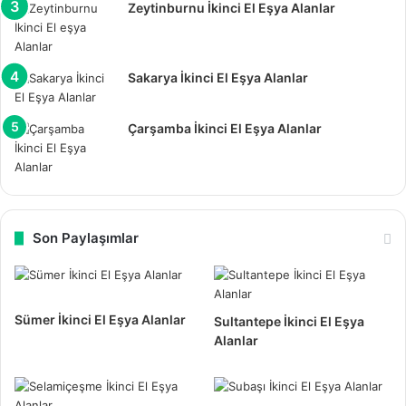
Zeytinburnu İkinci El Eşya Alanlar
Sakarya İkinci El Eşya Alanlar
Çarşamba İkinci El Eşya Alanlar
Son Paylaşımlar
Sümer İkinci El Eşya Alanlar
Sultantepe İkinci El Eşya
Alanlar