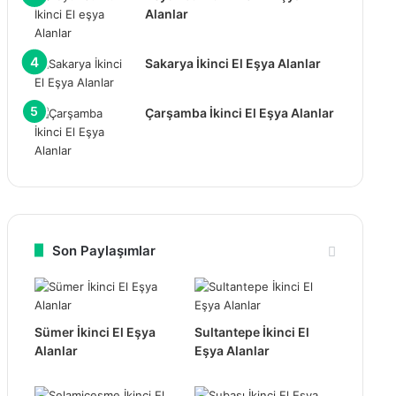
Alanlar
Sakarya İkinci El Eşya Alanlar
Çarşamba İkinci El Eşya Alanlar
Son Paylaşımlar
Sümer İkinci El Eşya
Sultantepe İkinci El
Alanlar
Eşya Alanlar