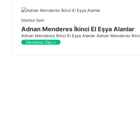
İstanbul Spot
Adnan Menderes İkinci El Eşya Alanlar
Adnan Menderes İkinci El Eşya Alanlar Adnan Menderes İkinci
Devamını Oku »