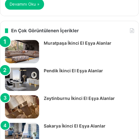
Devamını Oku »
En Çok Görüntülenen İçerikler
Muratpaşa İkinci El Eşya Alanlar
Pendik İkinci El Eşya Alanlar
Zeytinburnu İkinci El Eşya Alanlar
Sakarya İkinci El Eşya Alanlar