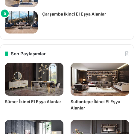
Çarşamba İkinci El Eşya Alanlar
Son Paylaşımlar
Sümer İkinci El Eşya Alanlar
Sultantepe İkinci El Eşya
Alanlar