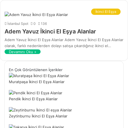
İkinci El Eşya
İstanbul Spot
0
136
Adem Yavuz İkinci El Eşya Alanlar
Adem Yavuz İkinci El Eşya Alanlar Adem Yavuz İkinci El Eşya Alanlar
olarak, farklı nedenlerden dolayı satışa çıkardığınız ikinci el…
Devamını Oku »
En Çok Görüntülenen İçerikler
Muratpaşa İkinci El Eşya Alanlar
Pendik İkinci El Eşya Alanlar
Zeytinburnu İkinci El Eşya Alanlar