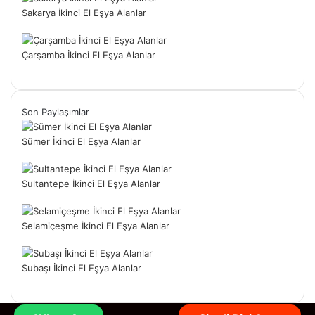
Sakarya İkinci El Eşya Alanlar
Çarşamba İkinci El Eşya Alanlar
Son Paylaşımlar
Sümer İkinci El Eşya Alanlar
Sultantepe İkinci El Eşya Alanlar
Selamiçeşme İkinci El Eşya Alanlar
Subaşı İkinci El Eşya Alanlar