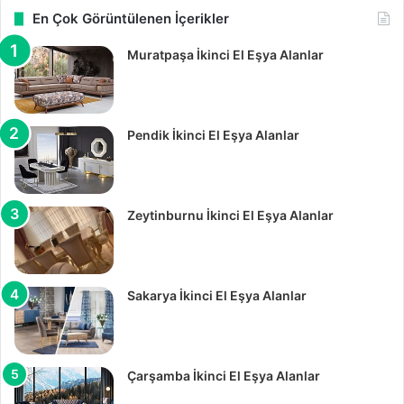
En Çok Görüntülenen İçerikler
Muratpaşa İkinci El Eşya Alanlar
Pendik İkinci El Eşya Alanlar
Zeytinburnu İkinci El Eşya Alanlar
Sakarya İkinci El Eşya Alanlar
Çarşamba İkinci El Eşya Alanlar