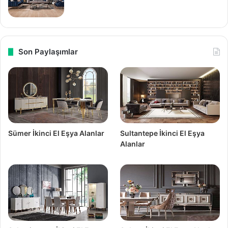
Son Paylaşımlar
Sümer İkinci El Eşya Alanlar
Sultantepe İkinci El Eşya
Alanlar