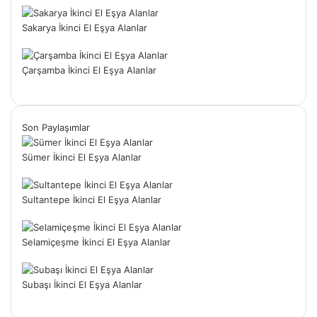
Sakarya İkinci El Eşya Alanlar
Çarşamba İkinci El Eşya Alanlar
Son Paylaşımlar
Sümer İkinci El Eşya Alanlar
Sultantepe İkinci El Eşya Alanlar
Selamiçeşme İkinci El Eşya Alanlar
Subaşı İkinci El Eşya Alanlar