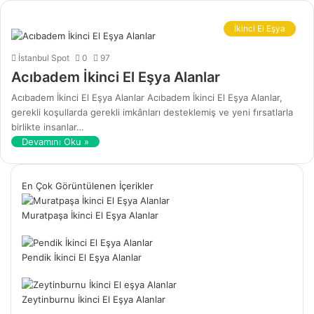
İkinci El Eşya
İstanbul Spot
0
97
Acıbadem İkinci El Eşya Alanlar
Acıbadem İkinci El Eşya Alanlar Acıbadem İkinci El Eşya Alanlar,
gerekli koşullarda gerekli imkânları desteklemiş ve yeni fırsatlarla
birlikte insanlar…
Devamını Oku »
En Çok Görüntülenen İçerikler
Muratpaşa İkinci El Eşya Alanlar
Pendik İkinci El Eşya Alanlar
Zeytinburnu İkinci El Eşya Alanlar