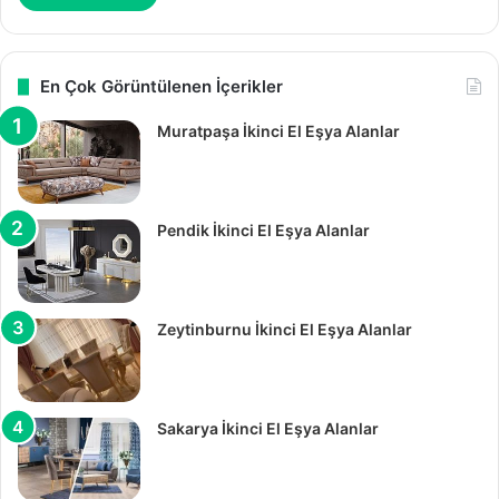
En Çok Görüntülenen İçerikler
Muratpaşa İkinci El Eşya Alanlar
Pendik İkinci El Eşya Alanlar
Zeytinburnu İkinci El Eşya Alanlar
Sakarya İkinci El Eşya Alanlar