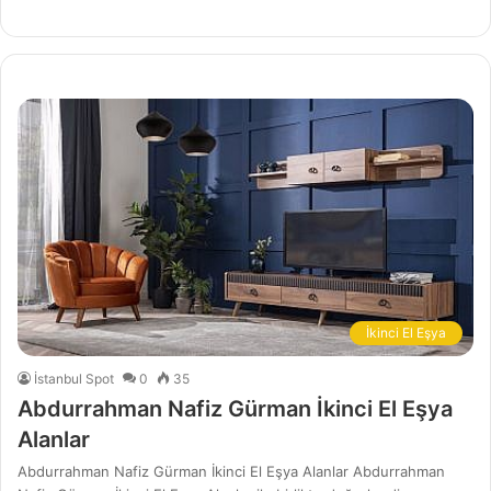
İkinci El Eşya
İstanbul Spot
0
35
Abdurrahman Nafiz Gürman İkinci El Eşya
Alanlar
Abdurrahman Nafiz Gürman İkinci El Eşya Alanlar Abdurrahman