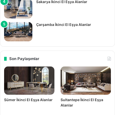
Sakarya İkinci El Eşya Alanlar
Çarşamba İkinci El Eşya Alanlar
Son Paylaşımlar
Sümer İkinci El Eşya Alanlar
Sultantepe İkinci El Eşya
Alanlar