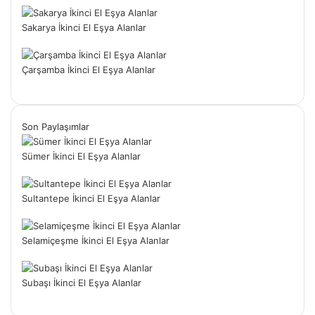
Sakarya İkinci El Eşya Alanlar
Çarşamba İkinci El Eşya Alanlar
Son Paylaşımlar
Sümer İkinci El Eşya Alanlar
Sultantepe İkinci El Eşya Alanlar
Selamiçeşme İkinci El Eşya Alanlar
Subaşı İkinci El Eşya Alanlar