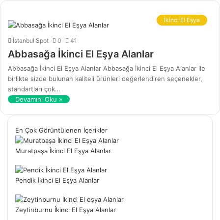
İkinci El Eşya
İstanbul Spot
0
41
Abbasağa İkinci El Eşya Alanlar
Abbasağa İkinci El Eşya Alanlar Abbasağa İkinci El Eşya Alanlar ile
birlikte sizde bulunan kaliteli ürünleri değerlendiren seçenekler,
standartları çok…
Devamını Oku »
En Çok Görüntülenen İçerikler
Muratpaşa İkinci El Eşya Alanlar
Pendik İkinci El Eşya Alanlar
Zeytinburnu İkinci El Eşya Alanlar