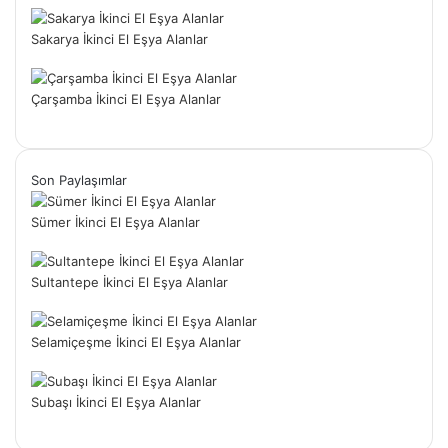
Sakarya İkinci El Eşya Alanlar
Çarşamba İkinci El Eşya Alanlar
Son Paylaşımlar
Sümer İkinci El Eşya Alanlar
Sultantepe İkinci El Eşya Alanlar
Selamiçeşme İkinci El Eşya Alanlar
Subaşı İkinci El Eşya Alanlar