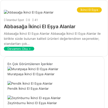
İkinci El Eşya
İstanbul Spot
0
41
Abbasağa İkinci El Eşya Alanlar
Abbasağa İkinci El Eşya Alanlar Abbasağa İkinci El Eşya Alanlar ile
birlikte sizde bulunan kaliteli ürünleri değerlendiren seçenekler,
standartları çok…
Devamını Oku »
En Çok Görüntülenen İçerikler
Muratpaşa İkinci El Eşya Alanlar
Pendik İkinci El Eşya Alanlar
Zeytinburnu İkinci El Eşya Alanlar