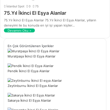
İstanbul Spot
0
75
75.Yıl İkinci El Eşya Alanlar
75.Yıl İkinci El Eşya Alanlar 75.Yıl İkinci El Eşya Alanlar, yılların
deneyimi ile bu konuda en iyi işi yapan kişiler…
Devamını Oku »
En Çok Görüntülenen İçerikler
Muratpaşa İkinci El Eşya Alanlar
Pendik İkinci El Eşya Alanlar
Zeytinburnu İkinci El Eşya Alanlar
Sakarya İkinci El Eşya Alanlar