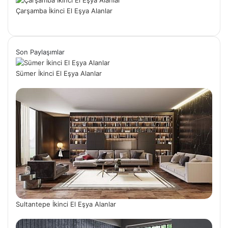
Çarşamba İkinci El Eşya Alanlar
Son Paylaşımlar
Sümer İkinci El Eşya Alanlar
Sultantepe İkinci El Eşya Alanlar