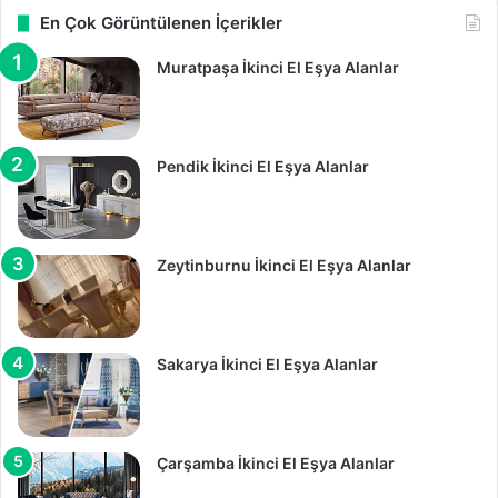
En Çok Görüntülenen İçerikler
Muratpaşa İkinci El Eşya Alanlar
Pendik İkinci El Eşya Alanlar
Zeytinburnu İkinci El Eşya Alanlar
Sakarya İkinci El Eşya Alanlar
Çarşamba İkinci El Eşya Alanlar