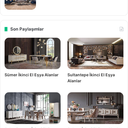
Son Paylaşımlar
Sümer İkinci El Eşya Alanlar
Sultantepe İkinci El Eşya
Alanlar