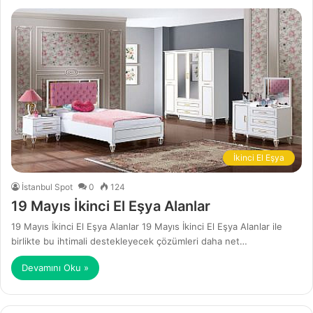
İkinci El Eşya
İstanbul Spot
0
124
19 Mayıs İkinci El Eşya Alanlar
19 Mayıs İkinci El Eşya Alanlar 19 Mayıs İkinci El Eşya Alanlar ile
birlikte bu ihtimali destekleyecek çözümleri daha net…
Devamını Oku »