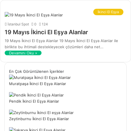
İkinci El Eşya
İstanbul Spot
0
124
19 Mayıs İkinci El Eşya Alanlar
19 Mayıs İkinci El Eşya Alanlar 19 Mayıs İkinci El Eşya Alanlar ile
birlikte bu ihtimali destekleyecek çözümleri daha net…
Devamını Oku »
En Çok Görüntülenen İçerikler
Muratpaşa İkinci El Eşya Alanlar
Pendik İkinci El Eşya Alanlar
Zeytinburnu İkinci El Eşya Alanlar