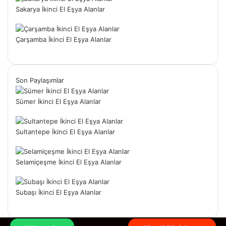
Sakarya İkinci El Eşya Alanlar
Çarşamba İkinci El Eşya Alanlar
Son Paylaşımlar
Sümer İkinci El Eşya Alanlar
Sultantepe İkinci El Eşya Alanlar
Selamiçeşme İkinci El Eşya Alanlar
Subaşı İkinci El Eşya Alanlar