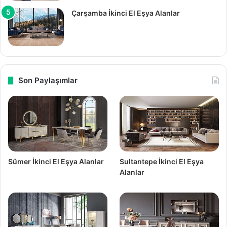
Çarşamba İkinci El Eşya Alanlar
Son Paylaşımlar
Sümer İkinci El Eşya Alanlar
Sultantepe İkinci El Eşya
Alanlar