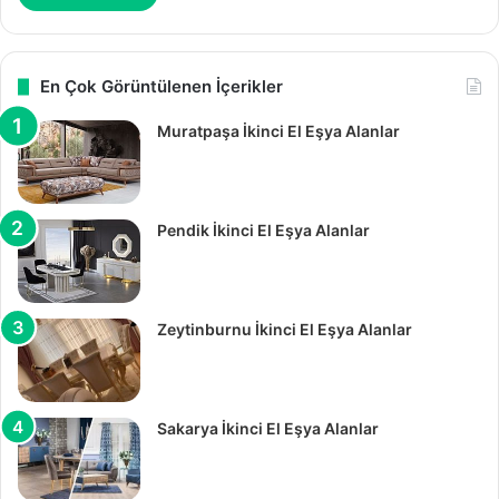
En Çok Görüntülenen İçerikler
Muratpaşa İkinci El Eşya Alanlar
Pendik İkinci El Eşya Alanlar
Zeytinburnu İkinci El Eşya Alanlar
Sakarya İkinci El Eşya Alanlar