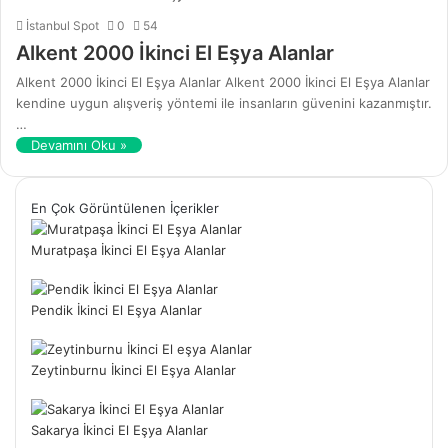
İstanbul Spot
0
54
Alkent 2000 İkinci El Eşya Alanlar
Alkent 2000 İkinci El Eşya Alanlar Alkent 2000 İkinci El Eşya Alanlar
kendine uygun alışveriş yöntemi ile insanların güvenini kazanmıştır.
…
Devamını Oku »
En Çok Görüntülenen İçerikler
Muratpaşa İkinci El Eşya Alanlar
Pendik İkinci El Eşya Alanlar
Zeytinburnu İkinci El Eşya Alanlar
Sakarya İkinci El Eşya Alanlar